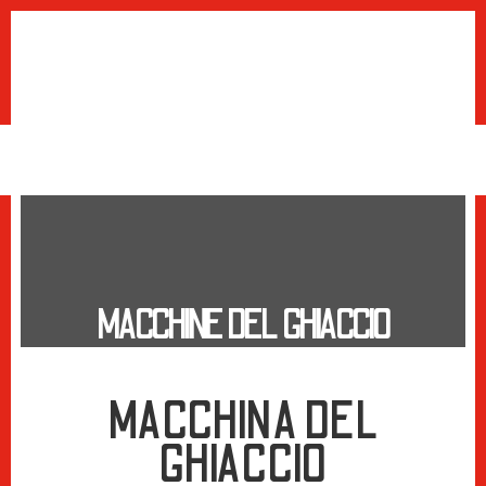
MACCHINE DEL GHIACCIO
MACCHINA DEL
GHIACCIO