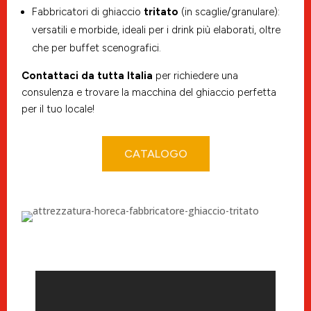
Fabbricatori di ghiaccio
tritato
(in scaglie/granulare):
versatili e morbide, ideali per i drink più elaborati, oltre
che per buffet scenografici.
Contattaci da tutta Italia
per richiedere una
consulenza e trovare la macchina del ghiaccio perfetta
per il tuo locale!
CATALOGO