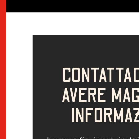
CONTATTAC
AVERE MAG
INFORMAZ