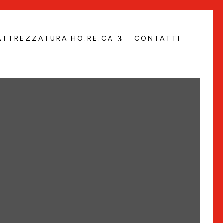
ATTREZZATURA HO.RE.CA
CONTATTI