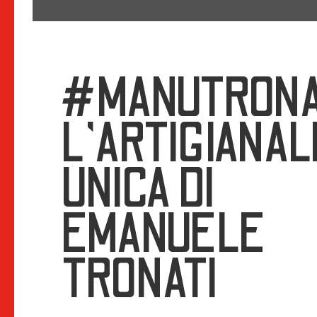
#MANUTRONA
L’ARTIGIANAL
UNICA DI
EMANUELE
TRONATI