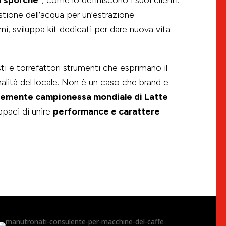
stione dell’acqua per un’estrazione
i, sviluppa kit dedicati per dare nuova vita
sti e torrefattori strumenti che esprimano il
nalità del locale. Non è un caso che brand e
emente campionessa mondiale di Latte
apaci di unire
performance e carattere