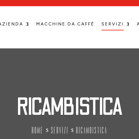
AZIENDA
MACCHINE DA CAFFÈ
SERVIZI
RICAMBISTICA
HOME
SERVIZI
RICAMBISTICA
$
$