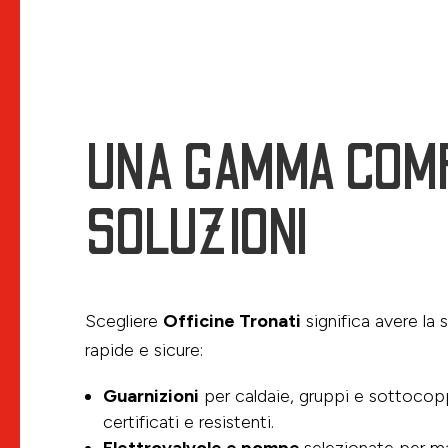
UNA GAMMA COMP
SOLUZIONI
Scegliere
Officine Tronati
significa avere la 
rapide e sicure:
Guarnizioni
per caldaie, gruppi e sottocopp
certificati e resistenti.