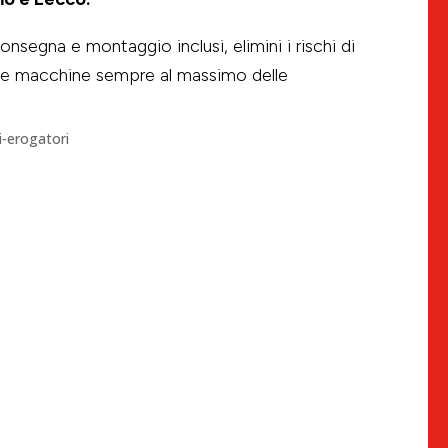
nsegna e montaggio inclusi, elimini i rischi di
ue macchine sempre al massimo delle