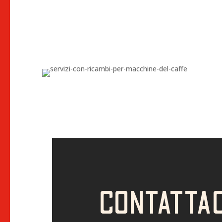
CONTATTAC