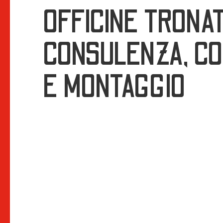
OFFICINE TRONAT
CONSULENZA, C
E MONTAGGIO