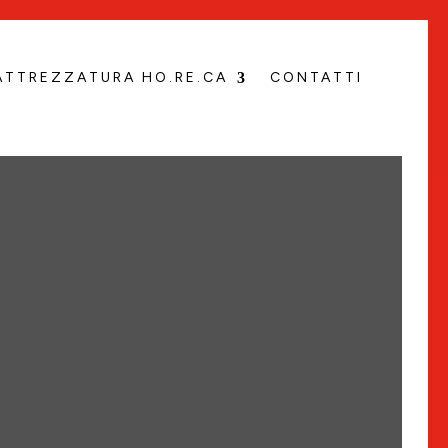
ATTREZZATURA HO.RE.CA
CONTATTI