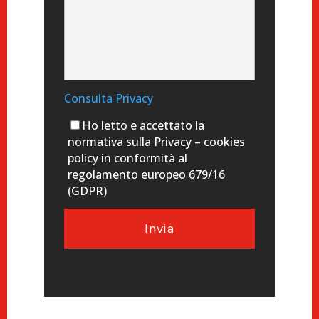
Consulta Privacy
Ho letto e accettato la
normativa sulla Privacy – cookies
policy in conformità al
regolamento europeo 679/16
(GDPR)