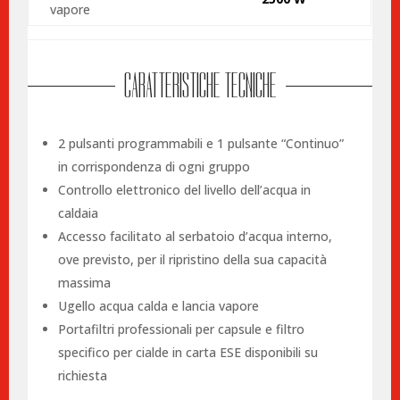
vapore
CARATTERISTICHE TECNICHE
2 pulsanti programmabili e 1 pulsante “Continuo”
in corrispondenza di ogni gruppo
Controllo elettronico del livello dell’acqua in
caldaia
Accesso facilitato al serbatoio d’acqua interno,
ove previsto, per il ripristino della sua capacità
massima
Ugello acqua calda e lancia vapore
Portafiltri professionali per capsule e filtro
specifico per cialde in carta ESE disponibili su
richiesta