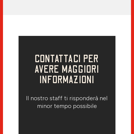
CONTATTACI PER
AVERE MAGGIORI
INFORMAZIONI
Il nostro staff ti risponderà nel
minor tempo possibile