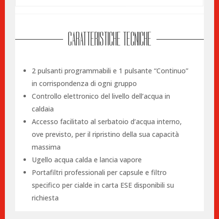
CARATTERISTICHE TECNICHE
2 pulsanti programmabili e 1 pulsante “Continuo”
in corrispondenza di ogni gruppo
Controllo elettronico del livello dell’acqua in
caldaia
Accesso facilitato al serbatoio d’acqua interno,
ove previsto, per il ripristino della sua capacità
massima
Ugello acqua calda e lancia vapore
Portafiltri professionali per capsule e filtro
specifico per cialde in carta ESE disponibili su
richiesta