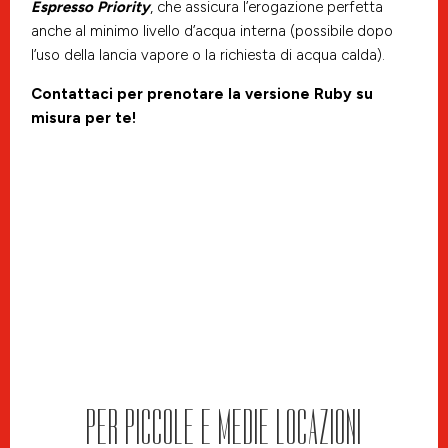
Espresso Priority
, che assicura l’erogazione perfetta
anche al minimo livello d’acqua interna (possibile dopo
l’uso della lancia vapore o la richiesta di acqua calda).
Contattaci per prenotare la versione Ruby su
misura per te!
PER PICCOLE E MEDIE LOCAZIONI